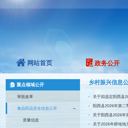
网站首页
政务公开
乡村振兴信息
重点领域公开
审批改革
关于拟选定阳西县2
阳西县2026年第
食品药品安全信息公开
关于阳西县2026
质量信息
关于2026年耕地