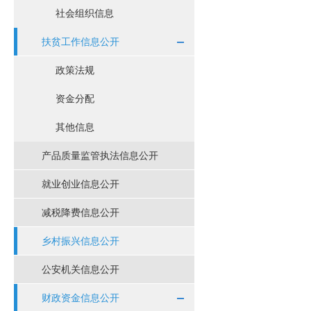
社会组织信息
扶贫工作信息公开
政策法规
资金分配
其他信息
产品质量监管执法信息公开
就业创业信息公开
减税降费信息公开
乡村振兴信息公开
公安机关信息公开
财政资金信息公开