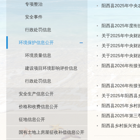
专项整治
阳西县2025年中
安全事件
阳西县2025年度
行政处罚信息
关于2025年中央
环境保护信息公开
关于2025年中央
环境质量信息
关于2025年中央
阳西县2026年衔
建设项目环境影响评价信息
行政处罚信息
阳西县2026年衔
安全生产信息公开
关于2025年阳西
阳西县2025年乡
价格和收费信息公开
阳西县2025年第
征地信息公开
阳西县乡村振兴资
国有土地上房屋征收补偿信息公开