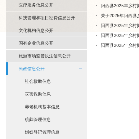
医疗服务信息公开
阳西县2025年乡
关于2025年阳西
科技管理和项目经费信息公开
阳西县2025年乡
文化机构信息公开
阳西县2025年乡
国有企业信息公开
阳西县2025年乡
旅游市场监管执法信息公开
民政信息公开
社会救助信息
灾害救助信息
养老机构基本信息
殡葬管理信息
婚姻登记管理信息