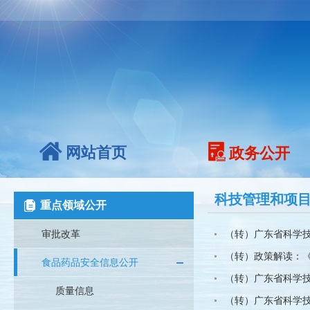
网站首页
政务公开
科技管理和项
重点领域公开
审批改革
（转）广东省科学技
（转）政策解读：《
食品药品安全信息公开
（转）广东省科学技
质量信息
（转）广东省科学技术