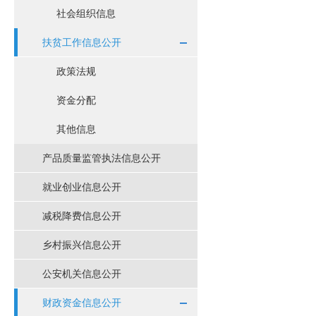
社会组织信息
扶贫工作信息公开
政策法规
资金分配
其他信息
产品质量监管执法信息公开
就业创业信息公开
减税降费信息公开
乡村振兴信息公开
公安机关信息公开
财政资金信息公开