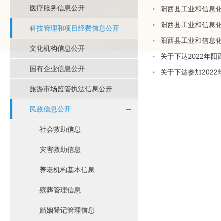
医疗服务信息公开
阳西县工业和信息
阳西县工业和信息化
科技管理和项目经费信息公开
阳西县工业和信息化
文化机构信息公开
关于下达2022年
国有企业信息公开
关于下达参加2022
旅游市场监管执法信息公开
民政信息公开
社会救助信息
灾害救助信息
养老机构基本信息
殡葬管理信息
婚姻登记管理信息