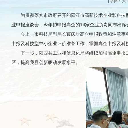
【字体：
大
为贯彻落实市政府召开的阳江市高新技术企业和科技型中
业申报座谈会，今年拟申报高企的14家企业负责同志出席
会上，市科技局副局长蔡庆对高企申报政策和注意事项
申报及科技型中小企业评价准备工作，掌握高企申报及科
下一步，阳西县工业和信息化局将继续加强高企申报工
区，提高我县创新驱动发展水平。