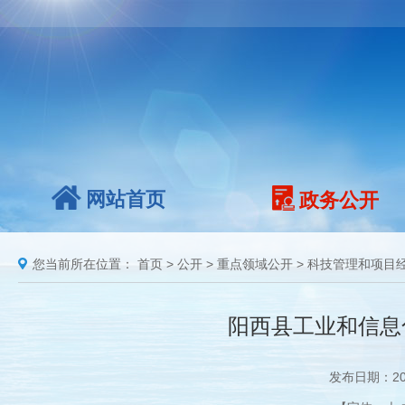
网站首页
政务公开
您当前所在位置：
首页
>
公开
>
重点领域公开
>
科技管理和项目
阳西县工业和信息
发布日期：20