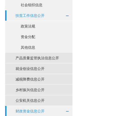
社会组织信息
扶贫工作信息公开
政策法规
资金分配
其他信息
产品质量监管执法信息公开
就业创业信息公开
减税降费信息公开
乡村振兴信息公开
公安机关信息公开
财政资金信息公开