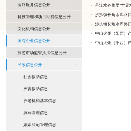
医疗服务信息公开
丹江水务集团“世界
沙扒镇长角水库路
科技管理和项目经费信息公开
沙扒镇长角水库路
文化机构信息公开
中山火炬（阳西）产
国有企业信息公开
中山火炬（阳西）产
旅游市场监管执法信息公开
民政信息公开
社会救助信息
灾害救助信息
养老机构基本信息
殡葬管理信息
婚姻登记管理信息