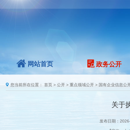
网站首页
政务公开
您当前所在位置：
首页
>
公开
>
重点领域公开
>
国有企业信息公
关于
发布日期：2026