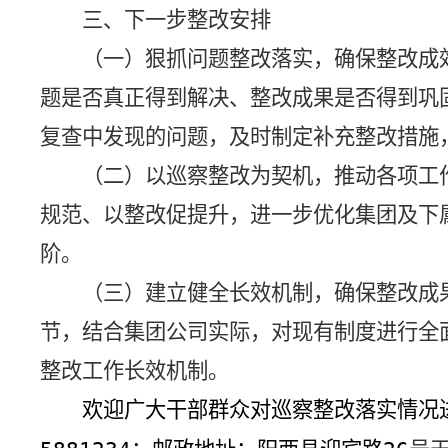
三、下一步整改安排
（一）狠抓问题整改落实，确保整改成
题是否真正得到解决、整改成果是否得到巩
复查中发现的问题，及时制定补充整改措施
（
二
）以巡察整改为契机，推动各项工
规范、以整改促提升，进一步优化
集团及下
阶
。
（
三
）建立健全长效机制，确保整改成
节，结合
集团公司
实际，对现有制度进行全
整改工作长效机制。
欢迎广大干部群众对巡察整改落实情况