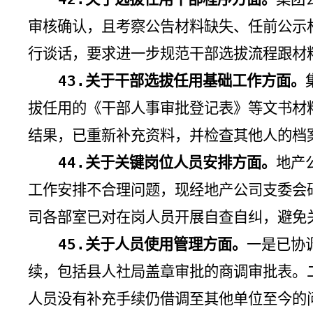
审核确认，且考察公告材料缺失、任前公示
行谈话，要求进一步规范干部选拔流程跟材
43.
关于干部选拔任用基础工作方面。
拔任用的《干部人事审批登记表》等文书材
结果，已重新补充资料，并检查其他人的档
44.
关于关键岗位人员安排方面。
地产
工作安排不合理问题，现经地产公司支委会
司各部室已对在岗人员开展自查自纠，避免
45.
关于人员使用管理方面。
一是已协
续，包括县人社局盖章审批的商调审批表。
人员没有补充手续仍借调至其他单位至今的