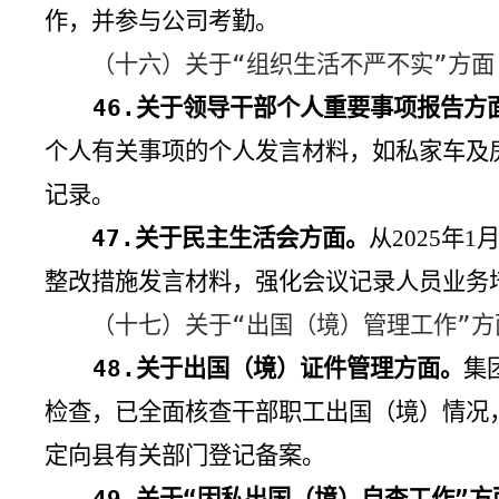
作，并参与公司考勤。
（十六）关于“组织生活不严不实”方面
46.
关于领导干部个人重要事项报告方
个人有关事项的个人发言材料，如私家车及
记录。
47.
关于民主生活会方面。
从
年
2025
1
整改措施发言材料，强化会议记录人员业务
（十七）关于“出国（境）管理工作”方
48.
关于出国（境）证件管理方面。
集
检查，已全面核查干部职工出国（境）情况
定向县有关部门登记备案。
49.
关于“因私出国（境）自查工作”方