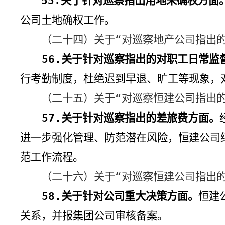
55.
关于针对巡察指出用地未确权方面
公司土地确权工作。
（二十四）关于“对巡察地产公司指出的
56.
关于针对巡察指出的对职工日常监
行考勤制度，杜绝迟到早退、旷工等现象，
（二十五）关于“对巡察恒建公司指出的
57.
关于针对巡察指出的差旅费方面。
进一步强化管理、防范潜在风险，恒建公司
范工作流程。
（二十六）关于“对巡察恒建公司指出的
58.
关于针对公司重大决策方面。
恒建
关系，并报集团公司审核备案。