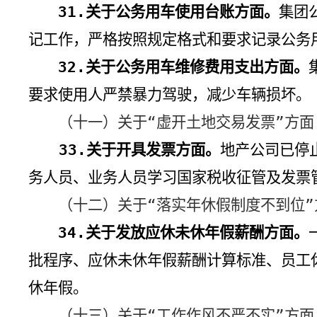
31.
关于公务用车使用台账方面。
集团
记工作，严格按照规定格式和要求记录公务
32.
关于公务用车维修费用支出方面。
要求使用人严禁暴力驾驶，减少车辆损坏。
（十一）关于“虚开土地交易发票”方面
33.
关于开具发票方面。
地产公司已停
务人员、业务人员学习国家税收征管及发票
（十二）关于“落实年休假制度不到位”
34.
关于发放应休未休年假薪酬方面。
批程序、应休未休年假薪酬计算标准、员工
休年假。
（十三）关于“工作作风不严不实”方面