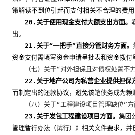
策解读不到位引起而支付相关不合理的费用
20.
关于使用现金支付大额支出方面。
出。
21.
关于“一把手”直接分管财务方面。
资金支付需填写资金申请呈批表和资金拨付
（七）关于“对外担保且对债权处置不力
22.
关于地产公司为私营企业提供担保
而制定出的还款协议，避免该笔债务成为赖
（八）关于“工程建设项目管理缺位”方
23.
关于发包工程建设项目方面。
集团
管理暂行办法（试行）》相关文件要求，并