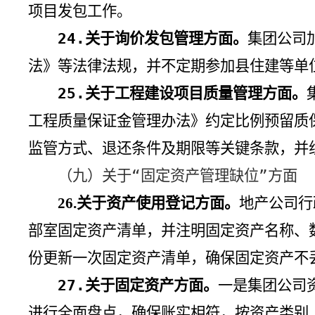
项目发包工作。
24.
关于询价发包管理方面。
集团公司
法》等法律法规，并不定期参加县住建等单
25.
关于工程建设项目质量管理方面。
工程质量保证金管理办法》约定比例预留质
监管方式、退还条件及期限等关键条款，并
（九）关于“固定资产管理缺位”方面
关于资产使用登记方面。
地产公司行
26.
部室固定资产清单，并注明固定资产名称、
份更新一次固定资产清单，确保固定资产不
27.
关于固定资产方面。
一是集团公司
进行全面盘点，确保账实相符，按资产类别