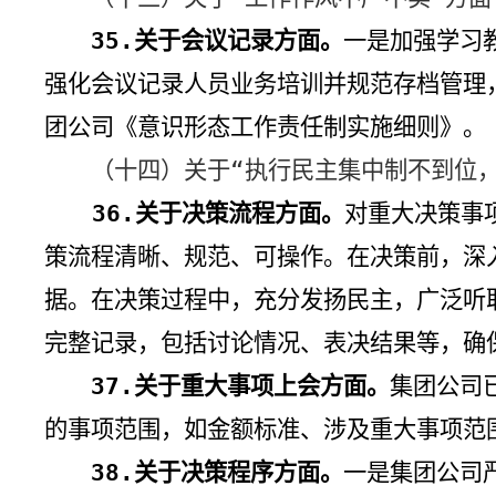
35.
关于会议记录方面。
一是加强学习
强化会议记录人员业务培训并规范存档管理
团公司《意识形态工作责任制实施细则》。
（十四）关于“执行民主集中制不到位
36.
关于决策流程方面。
对重大决策事
策流程清晰、规范、可操作。在决策前，深
据。在决策过程中，充分发扬民主，广泛听
完整记录，包括讨论情况、表决结果等，确
37.
关于重大事项上会方面。
集团公司
的事项范围，如金额标准、涉及重大事项范
38.
关于决策程序方面。
一是集团公司