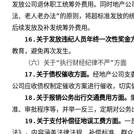
发放公司退休职工统筹外费用。同时地产公
法、老人老办法”的原则，将超标准发放的
后续发放及补发统筹外费用。
16.
关于发放违纪人员年终一次性奖金
教育，避免再次发生。
（六）关于“执行财经纪律不严”方面
17.
关于债权催收方面
。
经地产公司支
公司应收债权制定催收方案进行催收，切实
18.
关于报销公务出行交通费用方面。
准、审批程序等，并举一反三，定期对公务
19.
关于支付补偿征地误工费方面。
一
法》，内容涵盖法律法规、补偿标准、群众