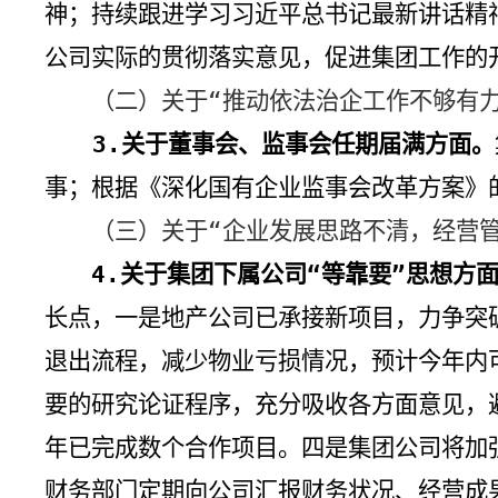
神；持续跟进学习习近平总书记最新讲话精
公司实际的贯彻落实意见，促进集团工作的
（二）关于“推动依法治企工作不够有力
3.
关于董事会、监事会任期届满方面。
事；根据《深化国有企业监事会改革方案
》
（三）关于“企业发展思路不清，经营
4.
关于集团下属公司“等靠要”思想方
长点，一是地产公司已承接新项目，力争突
退出流程，减少物业亏损情况，预计今年内
要的研究论证程序，充分吸收各方面意见，
年已完成数个合作项目。四是集团公司将加
财务部门定期向公司汇报财务状况、经营成