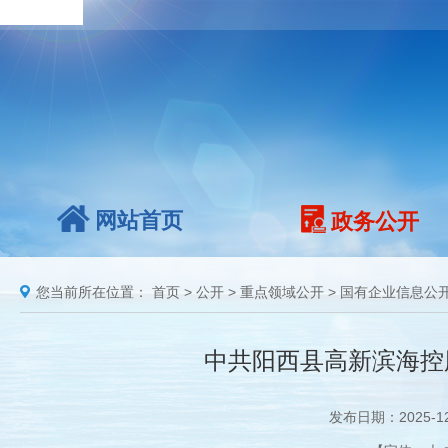
网站首页
政务公开
您当前所在位置：
首页
>
公开
>
重点领域公开
>
国有企业信息公
中共阳西县高新滨海控
发布日期：2025-