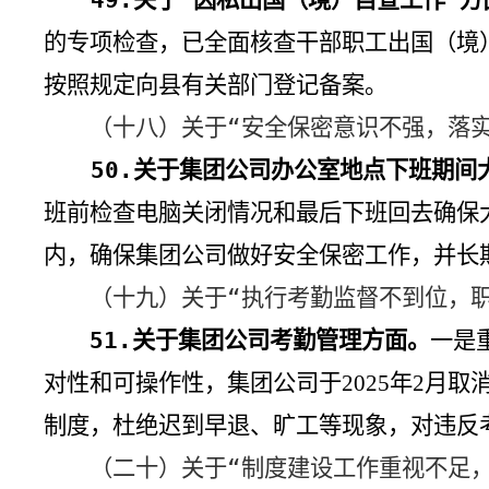
的专项检查，已全面核查干部职工出国（境
按照规定向县有关部门登记备案。
（十八）关于“安全保密意识不强，落
50.
关于集团公司办公室地点下班期间
班前检查电脑关闭情况和最后下班回去确保
内，确保集团公司做好安全保密工作，并长
（十九）关于“执行考勤监督不到位，
51.
关于集团公司考勤管理方面。
一是
对性和可操作性，集团公司于
年
月取
2025
2
制度，杜绝迟到早退、旷工等现象，对违反
（二十）关于“制度建设工作重视不足