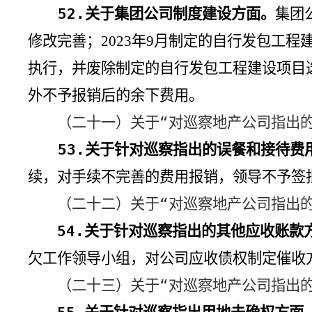
52.
关于集团公司制度建设方面。
集团
修改完善；
年
月制定的自行发包工程
2023
9
执行，并废除制定的自行发包工程建设项目
外不予报销后的余下费用。
（二十一）关于“对巡察地产公司指出的
53.
关于针对巡察指出的误餐和接待费
续，对手续不完善的费用报销，领导不予签
（二十二）关于“对巡察地产公司指出的
54.
关于针对巡察指出的其他应收账款
欠工作领导小组，对公司应收债权制定催收
（二十三）关于“对巡察地产公司指出