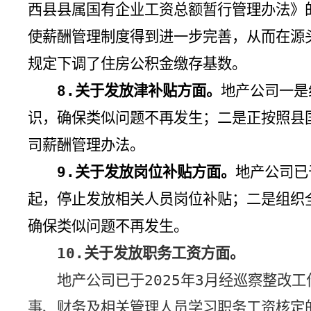
西县县属国有企业工资总额暂行管理办法》
使薪酬管理制度得到进一步完善，从而在源
规定下调了住房公积金缴存基数。
8.
关于发放津补贴方面。
地产公司一是
识，确保类似问题不再发生；
二是正按照县
司薪酬管理办法。
9.
关于发放岗位补贴方面。
地产公司已
起，停止发放相关人员岗位补贴；二是组织
确保类似问题不再发生。
10.
关于发放职务工资方面。
地产公司已于
2025
年
3
月经巡察整改工
事、财务及相关管理人员学习职务工资核定