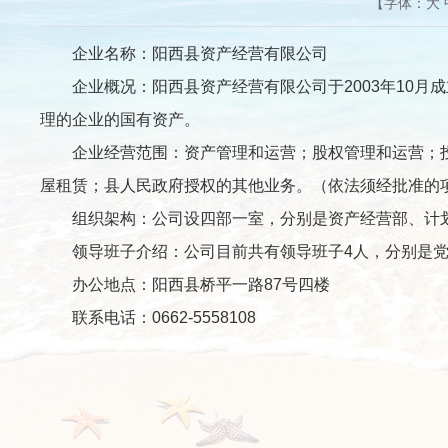
【字体：
大
企业名称：阳西县资产经营有限公司
企业概况：阳西县资产经营有限公司于2003年10月
理的企业的国有资产。
企业经营范围：资产管理和运营；股权管理和运营；投
屋租赁；县人民政府授权的其他业务。（依法须经批准的
组织架构：公司设四部一室，分别是资产经营部、计划
领导班子介绍：公司目前共有领导班子4人，分别是党
办公地点：阳西县桥平一路87号四楼
联系电话：0662-5558108