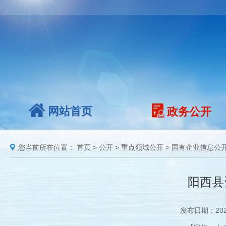
网站首页
政务公开
您当前所在位置：
首页
>
公开
>
重点领域公开
>
国有企业信息公
阳西县
发布日期：202