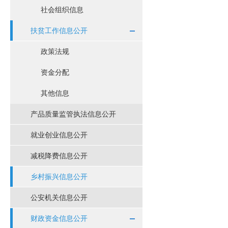
社会组织信息
扶贫工作信息公开
政策法规
资金分配
其他信息
产品质量监管执法信息公开
就业创业信息公开
减税降费信息公开
乡村振兴信息公开
公安机关信息公开
财政资金信息公开