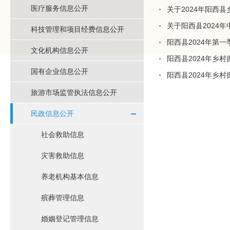
医疗服务信息公开
关于2024年阳西
关于阳西县2024
科技管理和项目经费信息公开
阳西县2024年第
文化机构信息公开
阳西县2024年乡
国有企业信息公开
阳西县2024年乡
旅游市场监管执法信息公开
民政信息公开
社会救助信息
灾害救助信息
养老机构基本信息
殡葬管理信息
婚姻登记管理信息