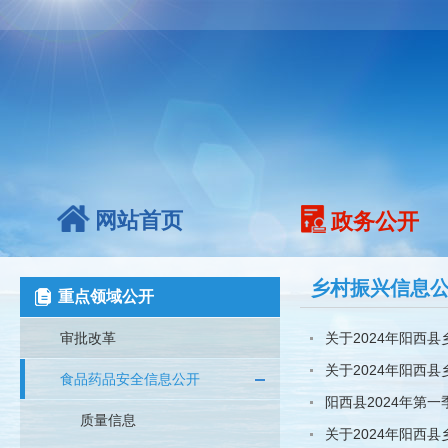
网站首页
政务公开
乡村振兴信息
重点领域公开
审批改革
关于2024年阳西
关于2024年阳西
食品药品安全信息公开
阳西县2024年第
质量信息
关于2024年阳西