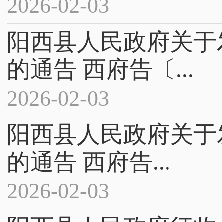
2026-02-03
阳西县人民政府关于
的通告 西府告〔...
2026-02-03
阳西县人民政府关于
的通告 西府告...
2026-02-03