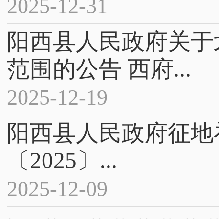
2025-12-31
阳西县人民政府关于
范围的公告 西府...
2025-12-19
阳西县人民政府征地
〔2025〕...
2025-12-09