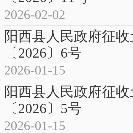
2026-02-02
阳西县人民政府征收
〔2026〕6号
2026-01-15
阳西县人民政府征收
〔2026〕5号
2026-01-15