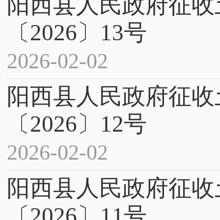
阳西县人民政府征收
〔2026〕13号
2026-02-02
阳西县人民政府征收
〔2026〕12号
2026-02-02
阳西县人民政府征收
〔2026〕11号