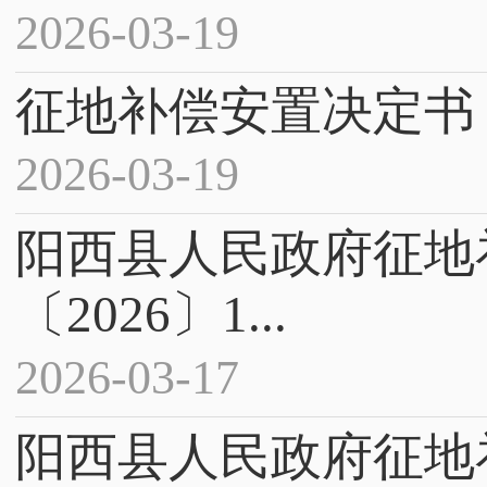
2026-03-19
征地补偿安置决定书 西
2026-03-19
阳西县人民政府征地
〔2026〕1...
2026-03-17
阳西县人民政府征地