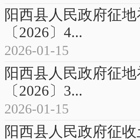
阳西县人民政府征地
〔2026〕4...
2026-01-15
阳西县人民政府征地
〔2026〕3...
2026-01-15
阳西县人民政府征收