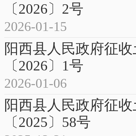
〔2026〕2号
2026-01-15
阳西县人民政府征收
〔2026〕1号
2026-01-06
阳西县人民政府征收
〔2025〕58号