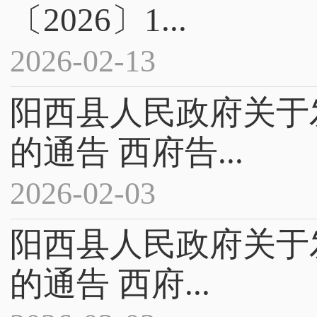
〔2026〕1...
2026-02-13
阳西县人民政府关于
的通告 西府告...
2026-02-03
阳西县人民政府关于
的通告 西府...