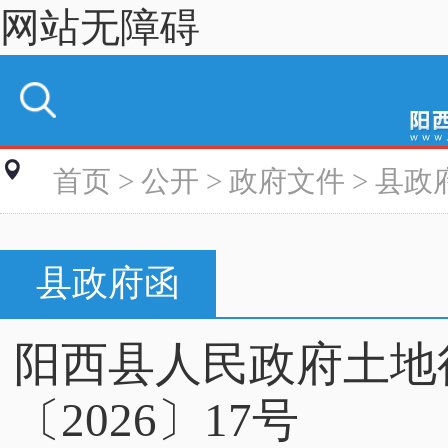
网站无障碍
首页
>
公开
>
政府文件
>
县政
县政府函
阳西县人民政府土地
〔2026〕17号