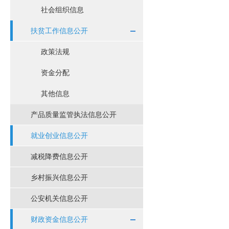
社会组织信息
扶贫工作信息公开
政策法规
资金分配
其他信息
产品质量监管执法信息公开
就业创业信息公开
减税降费信息公开
乡村振兴信息公开
公安机关信息公开
财政资金信息公开