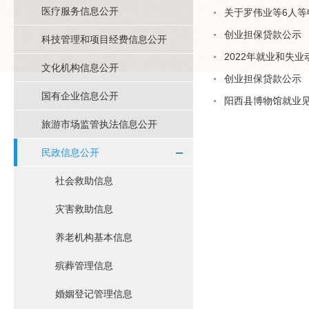
医疗服务信息公开
关于罗伟业等6人
创业担保贷款公示
科技管理和项目经费信息公开
2022年就业和失
文化机构信息公开
创业担保贷款公示
国有企业信息公开
阳西县博物馆就业
旅游市场监管执法信息公开
民政信息公开
社会救助信息
灾害救助信息
养老机构基本信息
殡葬管理信息
婚姻登记管理信息