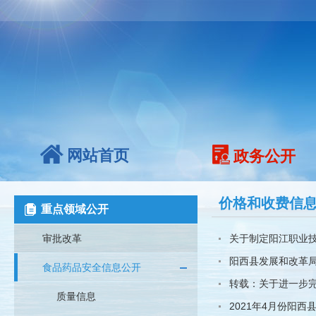
网站首页
政务公开
价格和收费信
重点领域公开
审批改革
关于制定阳江职业技
阳西县发展和改革局
食品药品安全信息公开
转载：关于进一步
质量信息
2021年4月份阳