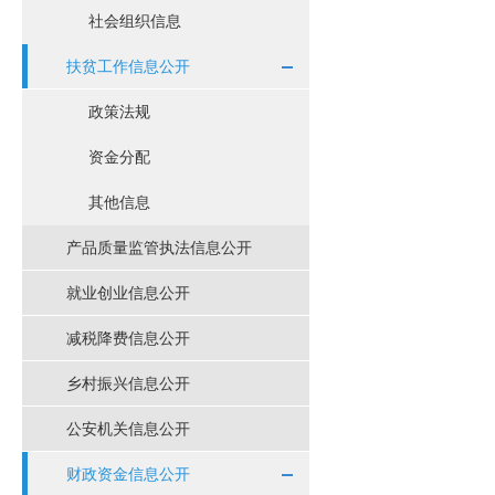
社会组织信息
扶贫工作信息公开
政策法规
资金分配
其他信息
产品质量监管执法信息公开
就业创业信息公开
减税降费信息公开
乡村振兴信息公开
公安机关信息公开
财政资金信息公开