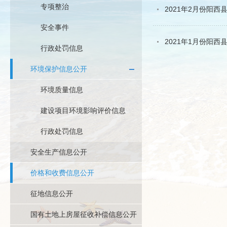
专项整治
2021年2月份阳
安全事件
2021年1月份阳
行政处罚信息
环境保护信息公开
环境质量信息
建设项目环境影响评价信息
行政处罚信息
安全生产信息公开
价格和收费信息公开
征地信息公开
国有土地上房屋征收补偿信息公开