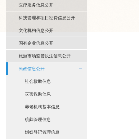
医疗服务信息公开
科技管理和项目经费信息公开
文化机构信息公开
国有企业信息公开
旅游市场监管执法信息公开
民政信息公开
社会救助信息
灾害救助信息
养老机构基本信息
殡葬管理信息
婚姻登记管理信息