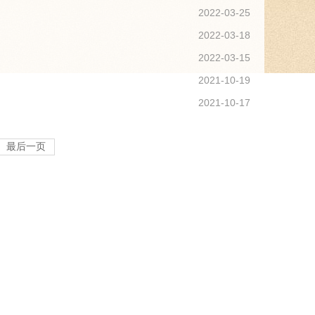
2022-03-25
2022-03-18
2022-03-15
2021-10-19
2021-10-17
最后一页