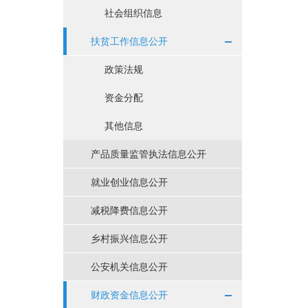
社会组织信息
扶贫工作信息公开
政策法规
资金分配
其他信息
产品质量监管执法信息公开
就业创业信息公开
减税降费信息公开
乡村振兴信息公开
公安机关信息公开
财政资金信息公开