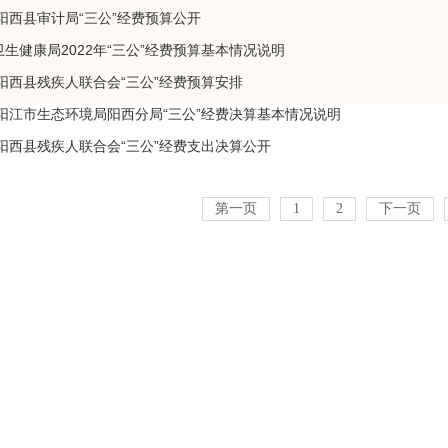
年阳西县审计局“三公”经费预算公开
生健康局2022年“三公”经费预算基本情况说明
年阳西县残疾人联合会“三公”经费预算安排
年阳江市生态环境局阳西分局“三公”经费决算基本情况说明
年阳西县残疾人联合会“三公”经费支出决算公开
第一页
1
2
下一页