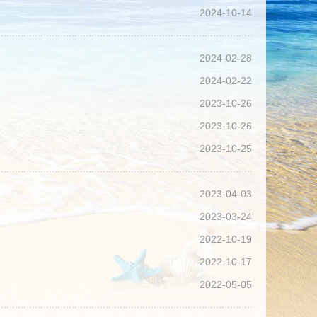
2024-10-14
2024-02-28
2024-02-22
2023-10-26
2023-10-26
2023-10-25
2023-04-03
2023-03-24
2022-10-19
2022-10-17
2022-05-05