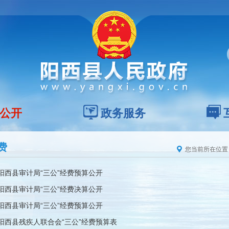
公开
政务服务
费
您当前所在位置
年阳西县审计局“三公”经费预算公开
年阳西县审计局“三公”经费决算公开
年阳西县审计局“三公”经费预算公开
年阳西县残疾人联合会“三公”经费预算表