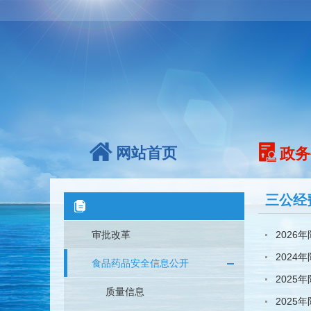
网站首页
政务
三公经
审批改革
2026
2024
食品药品安全信息公开
2025
质量信息
2025