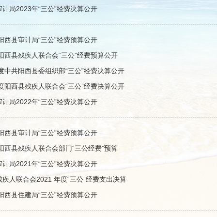
计局2023年“三公”经费决算公开
年阳西县审计局“三公”经费预算公开
年阳西县残疾人联合会“三公”经费预算公开
年度中共阳西县委组织部“三公”经费决算公开
年度阳西县残疾人联合会“三公”经费决算公开
计局2022年“三公”经费决算公开
年阳西县审计局“三公”经费预算公开
年阳西县残疾人联合会部门“三公经费”预算
计局2021年“三公”经费决算公开
疾人联合会2021 年度“三公”经费支出决算
年阳西县住建局“三公”经费预算公开