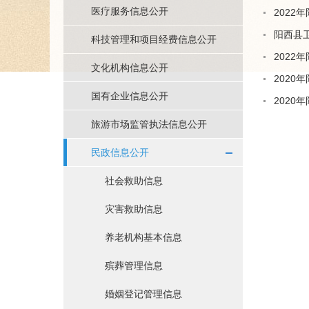
医疗服务信息公开
2022
阳西县卫
科技管理和项目经费信息公开
2022
文化机构信息公开
2020
国有企业信息公开
2020
旅游市场监管执法信息公开
民政信息公开
社会救助信息
灾害救助信息
养老机构基本信息
殡葬管理信息
婚姻登记管理信息