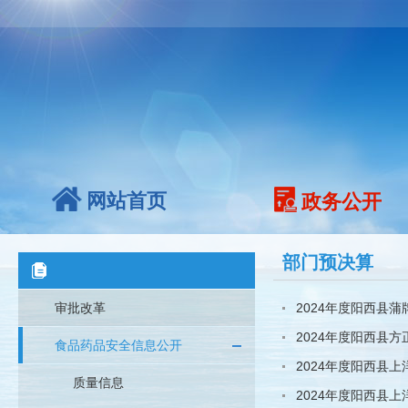
网站首页
政务公开
部门预决算
审批改革
2024年度阳西县
2024年度阳西县
食品药品安全信息公开
2024年度阳西县
质量信息
2024年度阳西县