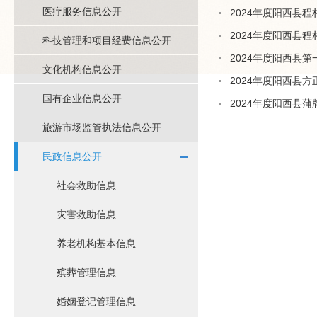
医疗服务信息公开
2024年度阳西县
2024年度阳西县
科技管理和项目经费信息公开
2024年度阳西县
文化机构信息公开
2024年度阳西县
国有企业信息公开
2024年度阳西县
旅游市场监管执法信息公开
民政信息公开
社会救助信息
灾害救助信息
养老机构基本信息
殡葬管理信息
婚姻登记管理信息