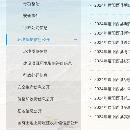
专项整治
2024年度阳西县
安全事件
2024年度阳西县
行政处罚信息
2024年度阳西县
环境保护信息公开
2024年度阳西县
环境质量信息
2024年度阳西县
2024年度阳西县
建设项目环境影响评价信息
行政处罚信息
2024年度阳西县
安全生产信息公开
2024年度阳西县
2024年度阳西县
价格和收费信息公开
2024年度阳西县
征地信息公开
2024年度阳西县
国有土地上房屋征收补偿信息公开