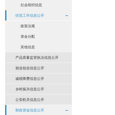
社会组织信息
扶贫工作信息公开
政策法规
资金分配
其他信息
产品质量监管执法信息公开
就业创业信息公开
减税降费信息公开
乡村振兴信息公开
公安机关信息公开
财政资金信息公开