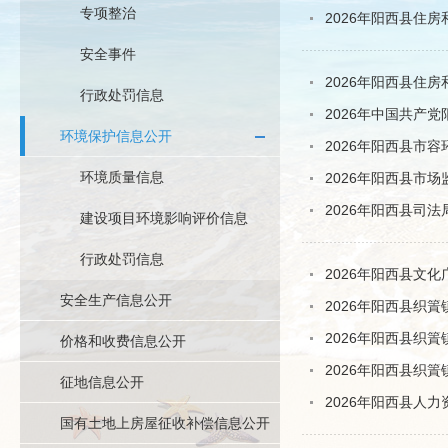
专项整治
2026年阳西县住
安全事件
2026年阳西县住
行政处罚信息
2026年中国共产
环境保护信息公开
2026年阳西县市
环境质量信息
2026年阳西县市
2026年阳西县司
建设项目环境影响评价信息
行政处罚信息
2026年阳西县文
安全生产信息公开
2026年阳西县织
2026年阳西县织
价格和收费信息公开
2026年阳西县织
征地信息公开
2026年阳西县人
国有土地上房屋征收补偿信息公开