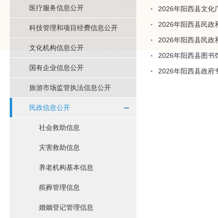
医疗服务信息公开
2026年阳西县文
2026年阳西县民
科技管理和项目经费信息公开
2026年阳西县民
文化机构信息公开
2026年阳西县图
国有企业信息公开
2026年阳西县政
旅游市场监管执法信息公开
民政信息公开
社会救助信息
灾害救助信息
养老机构基本信息
殡葬管理信息
婚姻登记管理信息