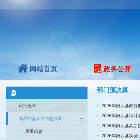
网站首页
政务公开
部门预决算
审批改革
2026年阳西县政
2026年阳西县审
食品药品安全信息公开
2026年阳西县高
质量信息
2026年阳西县实