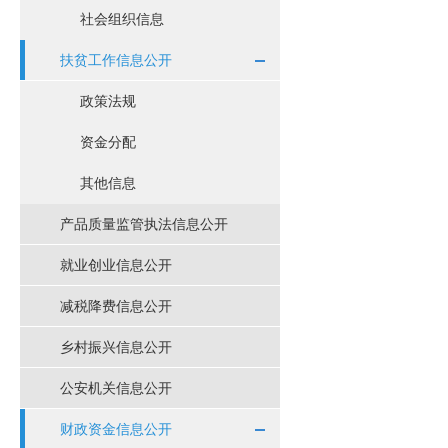
社会组织信息
扶贫工作信息公开
政策法规
资金分配
其他信息
产品质量监管执法信息公开
就业创业信息公开
减税降费信息公开
乡村振兴信息公开
公安机关信息公开
财政资金信息公开