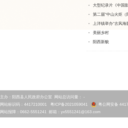
大型纪录片《中国
第二届“中山火炬（
上洋镇举办“古风海
美丽乡村
阳西新貌
主办：阳西县人民政府办公室 网站总访问量：
-
网站标识码：4417210001
粤ICP备2021059041
粤公网安备 4417
网站报障：0662-5551241 邮箱：yx5551241@163.com