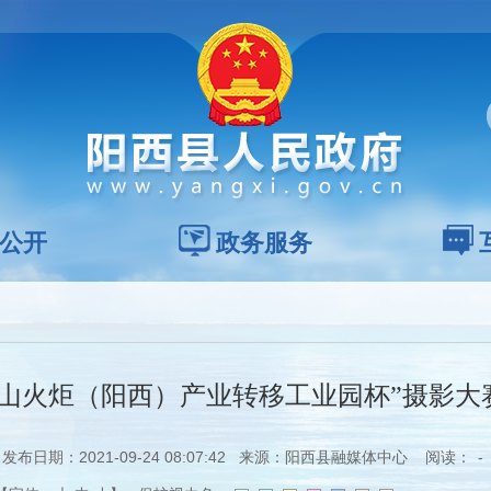
公开
政务服务
中山火炬（阳西）产业转移工业园杯”摄影大
发布日期：2021-09-24 08:07:42 来源：阳西县融媒体中心 阅读：
-