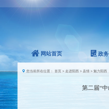
网站首页
政务
您当前所在位置：
首页
>
走进阳西
>
县情
>
魅力阳西
第二届“