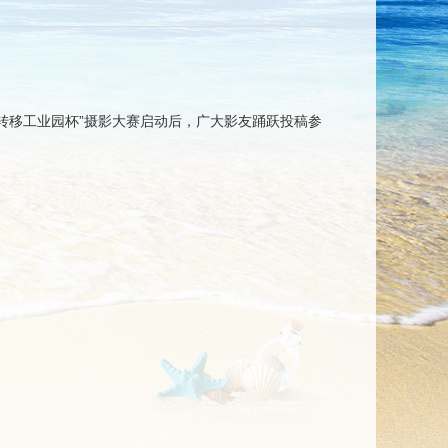
转移工业园杯”摄影大赛启动后，广大影友踊跃投稿参