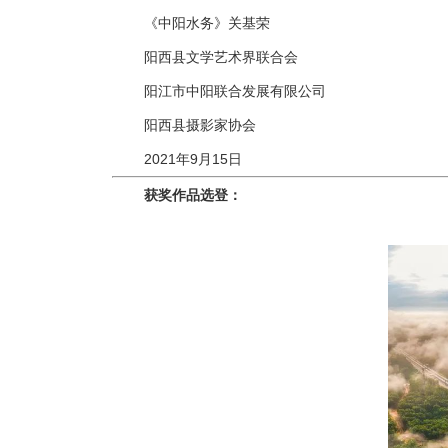
《中阳水务》关基荣
阳西县文学艺术界联合会
阳江市中阳联合发展有限公司
阳西县摄影家协会
2021年9月15日
获奖作品选登：