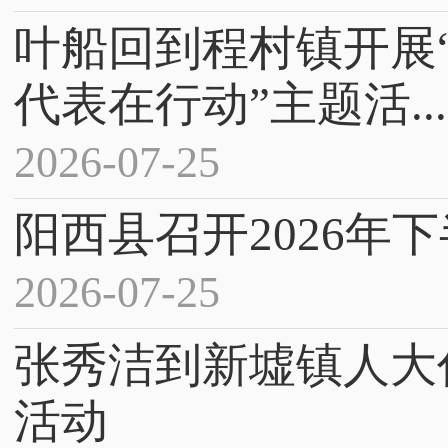
叶船回到程村镇开展
代表在行动”主题活...
2026-07-25
阳西县召开2026年
2026-07-25
张秀洁到新墟镇人大
活动