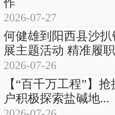
作
2026-07-27
何健雄到阳西县沙扒
展主题活动 精准履职.
2026-07-26
【“百千万工程”】抢
户积极探索盐碱地...
2026-07-26