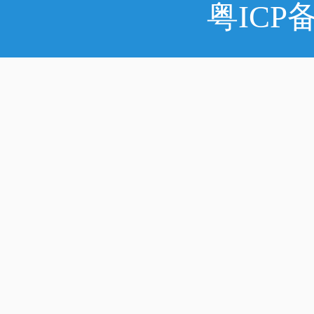
粤ICP备