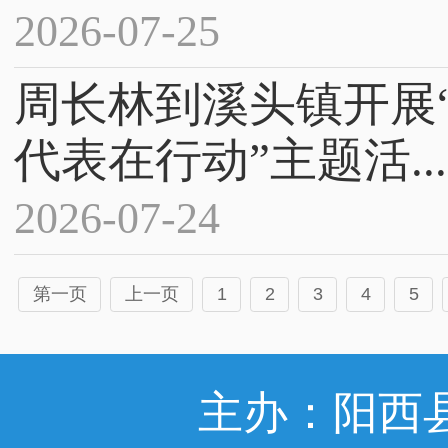
2026-07-25
周长林到溪头镇开展
代表在行动”主题活...
2026-07-24
第一页
上一页
1
2
3
4
5
主办：阳西