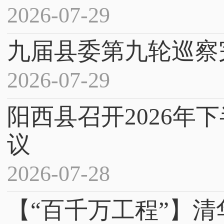
2026-07-29
九届县委第九轮巡察
2026-07-29
阳西县召开2026年
议
2026-07-28
【“百千万工程”】