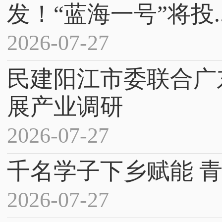
发！“蓝海一号”将投..
2026-07-27
民建阳江市委联合广
展产业调研
2026-07-27
千名学子下乡赋能 青
2026-07-27