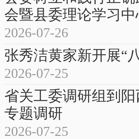
会暨县委理论学习中心.
2026-07-26
张秀洁黄家新开展“
2026-07-25
省关工委调研组到阳
专题调研
2026-07-25