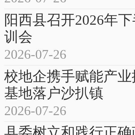
阳西县召开2026年
训会
2026-07-26
校地企携手赋能产业
基地落户沙扒镇
2026-07-26
县委树立和践行正确