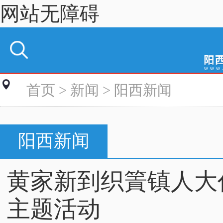
网站无障碍
首页
>
新闻
>
阳西新闻
阳西新闻
黄家新到织篢镇人大
主题活动