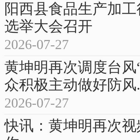
阳西县食品生产加工
选举大会召开
2026-07-27
黄坤明再次调度台风
众积极主动做好防风..
2026-07-27
快讯：黄坤明再次视