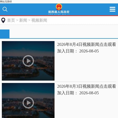
网站无障碍
首页
>
新闻
>
视频新闻
2026年8月4日视频新闻
点击观看
加入日期：
2026-08-05
2026年8月3日视频新闻
点击观看
加入日期：
2026-08-05