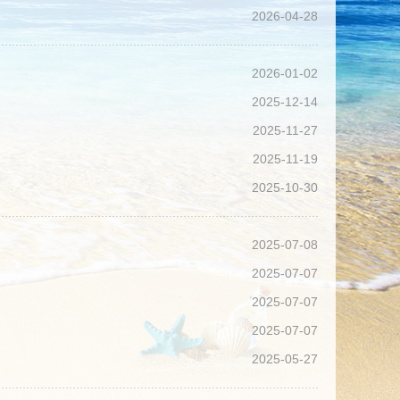
2026-04-28
2026-01-02
2025-12-14
2025-11-27
2025-11-19
2025-10-30
2025-07-08
2025-07-07
2025-07-07
2025-07-07
2025-05-27