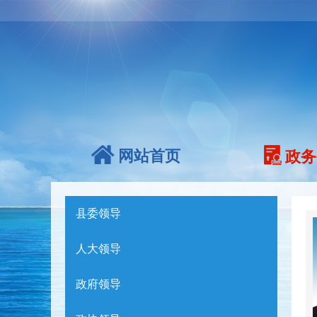
网站首页
政务
县委领导
人大领导
政府领导