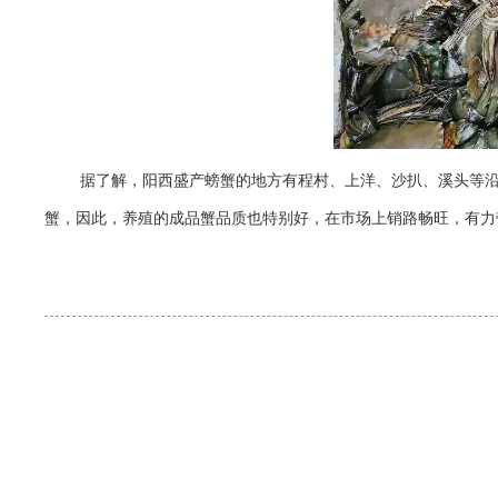
据了解，阳西盛产螃蟹的地方有程村、上洋、沙扒、溪头等
蟹，因此，养殖的成品蟹品质也特别好，在市场上销路畅旺，有力