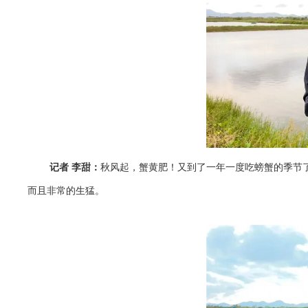
记者 李甜：
秋风起，蟹黄肥！又到了一年一度吃螃蟹的季节
而且非常的生猛。