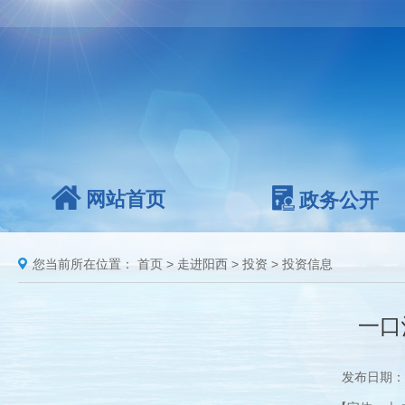
网站首页
政务公开
您当前所在位置：
首页
>
走进阳西
>
投资
>
投资信息
一口
发布日期：2