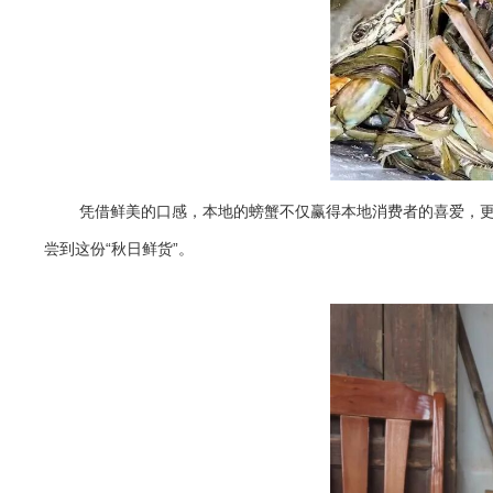
凭借鲜美的口感，本地的螃蟹不仅赢得本地消费者的喜爱，
尝到这份“秋日鲜货”。