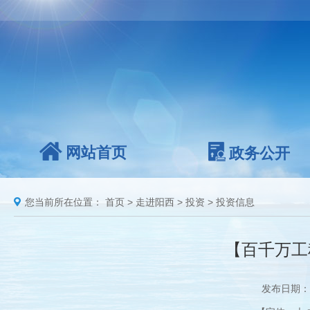
网站首页
政务公开
您当前所在位置：
首页
>
走进阳西
>
投资
>
投资信息
【百千万工
发布日期：2