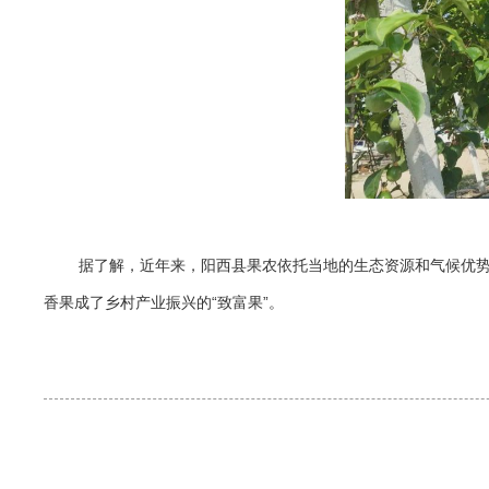
据了解，近年来，阳西县果农依托当地的生态资源和气候优
香果成了乡村产业振兴的“致富果”。