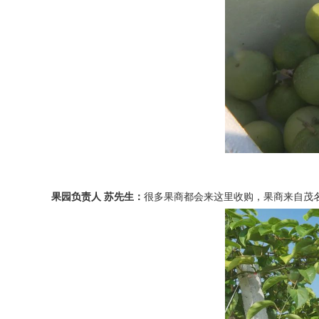
果园负责人 苏先生：
很多果商都会来这里收购，果商来自茂名