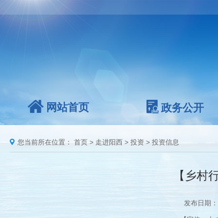
网站首页
政务公开
您当前所在位置：
首页
>
走进阳西
>
投资
>
投资信息
【乡村
发布日期：2