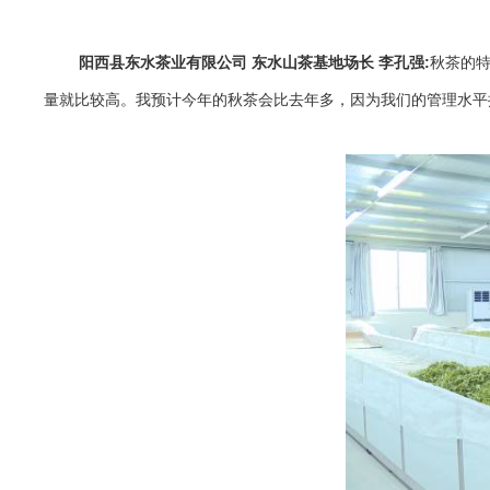
阳西县东水茶业有限公司 东水山茶基地场长 李孔强:
秋茶的
量就比较高。我预计今年的秋茶会比去年多，因为我们的管理水平