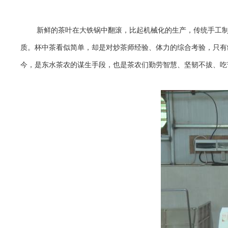
新鲜的茶叶在大铁锅中翻滚，比起机械化的生产，传统手工
质。杯中茶看似简单，却是对炒茶师经验、体力的综合考验，只有
今，是东水茶农的谋生手段，也是茶农们勤劳智慧、坚韧不拔、吃苦