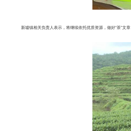
新墟镇相关负责人表示，将继续依托优质资源，做好“茶”文