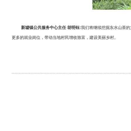
新墟镇公共服务中心主任 胡明钰:
我们将继续挖掘东水山茶的
更多的就业岗位，带动当地村民增收致富，建设美丽乡村。