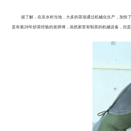
据了解，在东水村当地，大多的茶场通过机械化生产，加快
是有着28年炒茶经验的老师傅，虽然家里有制茶的机械设备，但