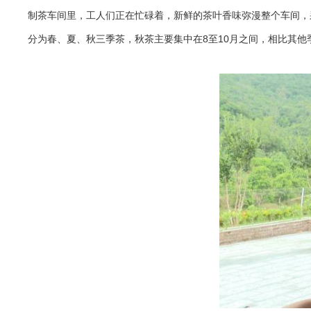
制茶车间里，工人们正在忙碌着，新鲜的茶叶香味弥漫整个车间，
分为春、夏、秋三季茶，秋茶主要集中在8至10月之间，相比其他