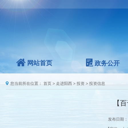
网站首页
政务公开
您当前所在位置：
首页
>
走进阳西
>
投资
>
投资信息
【百
发布日期：2