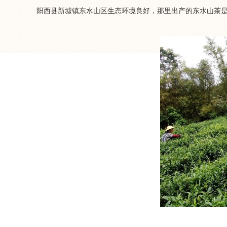
阳西县新墟镇东水山区生态环境良好，那里出产的东水山茶是