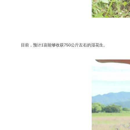
目前，预计1亩能够收获750公斤左右的湿花生。