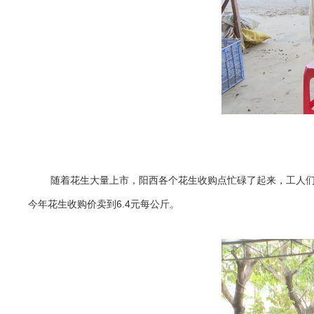
随着花生大量上市，阳西各个花生收购点忙碌了起来，工人们
今年花生收购价卖到6.4元每公斤。