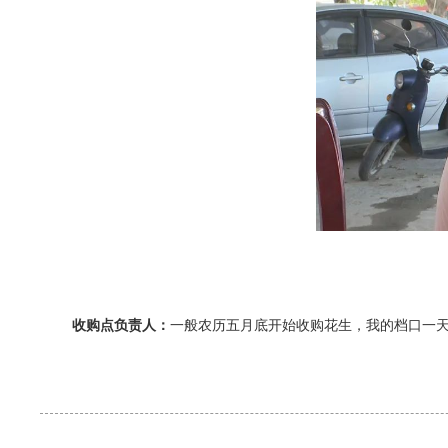
收购点负责人：
一般农历五月底开始收购花生，我的档口一天