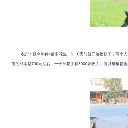
农户：
我今年种4亩多花生，5、6天前就开始收获了，两个人
亩的成本是700元左右，一千斤花生有3000块收入，所以每年都