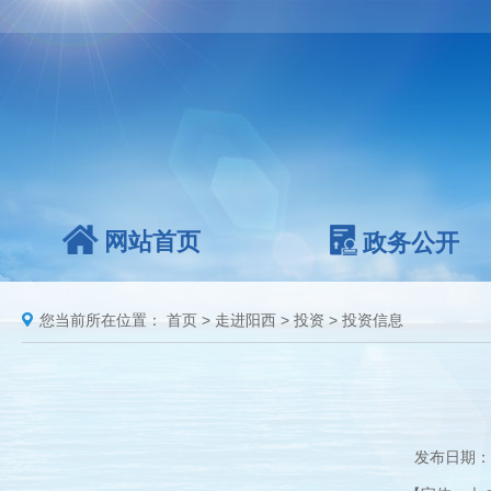
网站首页
政务公开
您当前所在位置：
首页
>
走进阳西
>
投资
>
投资信息
发布日期：2