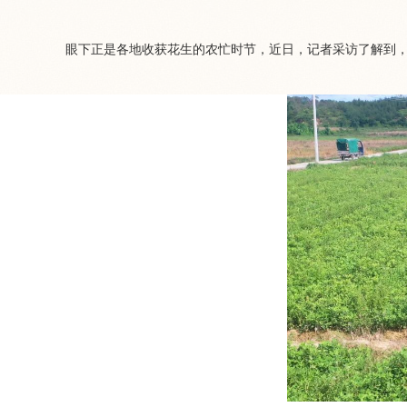
眼下正是各地收获花生的农忙时节，近日，记者采访了解到，