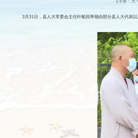
【字体：
大
3月31日，县人大常委会主任叶船回率领由部分县人大代表