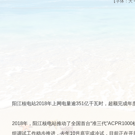
【字体：
大
阳江核电站2018年上网电量逾351亿千瓦时，超额完
2018年，阳江核电站推动了全国首台“准三代”ACPR1
组调试工作稳步推进，去年10月底完成冷试，目前正在开