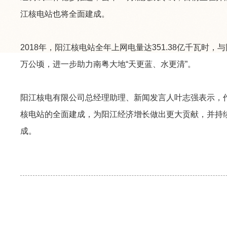
江核电站也将全面建成。
2018年，阳江核电站全年上网电量达351.38亿千瓦时，
万公顷，进一步助力南粤大地“天更蓝、水更清”。
阳江核电有限公司总经理助理、新闻发言人叶志强表示，
核电站的全面建成，为阳江经济增长做出更大贡献，并持
成。