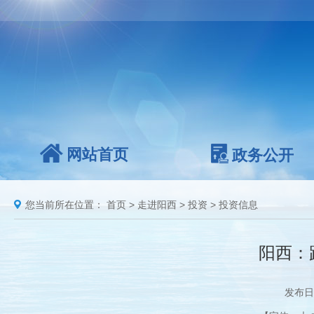
网站首页
政务公开
您当前所在位置：
首页
>
走进阳西
>
投资
>
投资信息
阳西：
发布日期