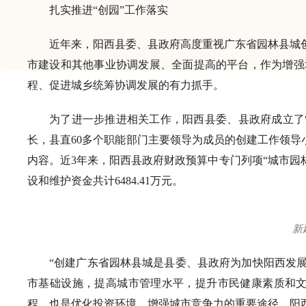
扎实推进“创园”工作落实
近年来，阳西县委、县政府高度重视广东省园林县城
市建设和其他事业协调发展、全面提高的平台，作为增强
程、促进城乡统筹协调发展的有力抓手。
为了进一步推进相关工作，阳西县委、县政府成立了
长，县直60多个职能部门主要领导为成员的创建工作领导
内容。近3年来，阳西县政府财政预算中专门列项“城市园林
设和维护资金共计6484.41万元。
新
“创建广东省园林县城是县委、县政府为加快阳西发
市基础设施，提高城市管理水平，提升市民健康素质和文
程，也是优化投资环境、增强城市竞争力的重要途径。阳