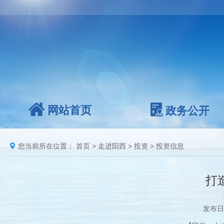
网站首页
政务公开
您当前所在位置：
首页
>
走进阳西
>
投资
>
投资信息
打
发布日期