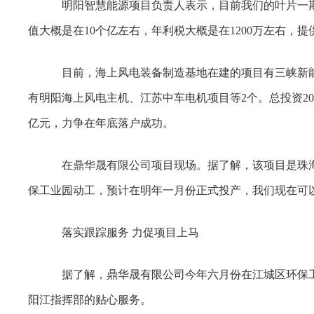
明阳智慧能源项目负责人表示，目前我们的叶片一期项
值大概是在10个亿左右，年利税大概是在1200万左右，提
目前，海上风电装备制造基地在建的项目有三峡新能
有明阳海上风电主机、江苏中车电机项目等2个。总投资20
亿元，力争在年底落户成功。
在鼎华晟有限公司项目现场。据了解，该项目是珠海
保工业园动工，预计在明年一月份正式投产，我们现在可
落实跟踪服务 力促项目上马
据了解，鼎华晟有限公司今年六月份在江城区环保工
阳江指挥部的贴心服务。