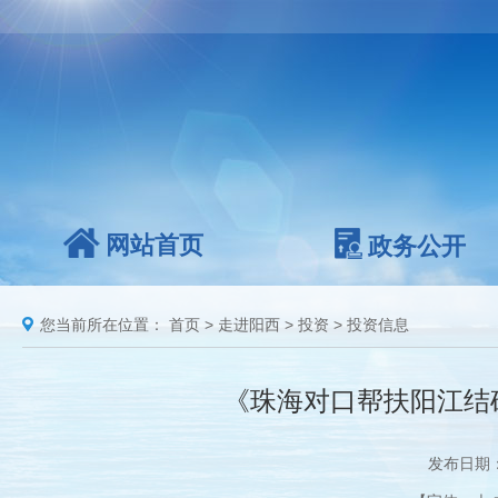
网站首页
政务公开
您当前所在位置：
首页
>
走进阳西
>
投资
>
投资信息
《珠海对口帮扶阳江结
发布日期：