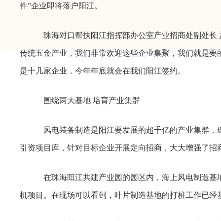
件”企业即将落户阳江。
珠海对口帮扶阳江指挥部办公室产业招商处副处长 
传统五金产业，我们非常欢迎这些企业集聚，我们就是要
是十几家企业，今年年底就会在我们阳江签约。
围绕两大基地 培育产业集群
风电装备制造是阳江要发展的超千亿的产业集群，珠
引资项目库，针对目标企业开展定向招商，大大增强了招
在珠海阳江共建产业园的园区内，海上风电制造基地
机项目。在现场可以看到，叶片制造基地的打桩工作已经