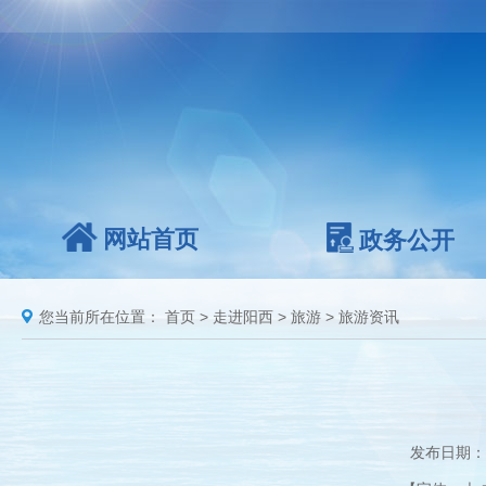
网站首页
政务公开
您当前所在位置：
首页
>
走进阳西
>
旅游
>
旅游资讯
发布日期：2