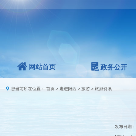
网站首页
政务公开
您当前所在位置：
首页
>
走进阳西
>
旅游
>
旅游资讯
发布日期：2