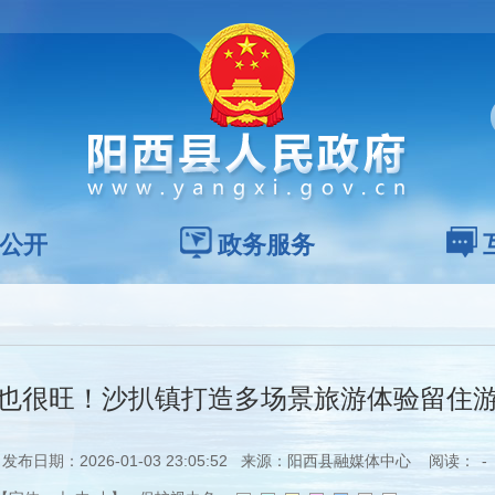
公开
政务服务
也很旺！沙扒镇打造多场景旅游体验留住
发布日期：2026-01-03 23:05:52 来源：阳西县融媒体中心 阅读：
-