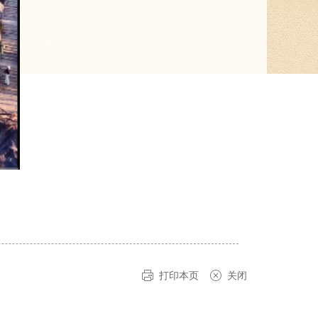
打印本页
关闭