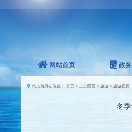
网站首页
政务
您当前所在位置：
首页
>
走进阳西
>
旅游
>
旅游视频
冬季