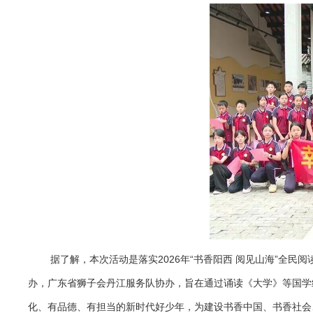
据了解，本次活动是落实2026年“书香阳西 阅见山海”全
办，广东省狮子会丹江服务队协办，旨在通过诵读《大学》等国学
化、有品德、有担当的新时代好少年，为建设书香中国、书香社会