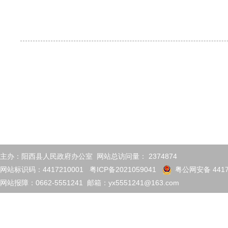
主办：阳西县人民政府办公室 网站总访问量：
2374874
网站标识码：4417210001
粤ICP备2021059041
粤公网安备 4417
网站报障：0662-5551241 邮箱：yx5551241@163.com