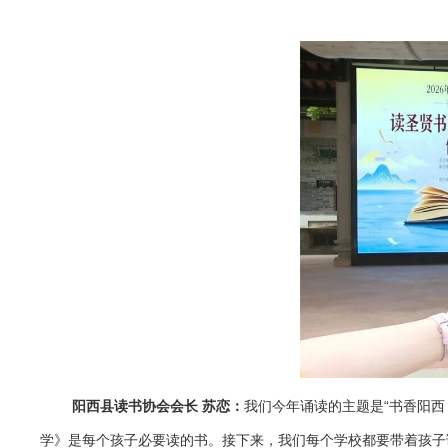
阳西县读书协会会长 苏恋：
我们今年诵读的主题是“书香阳西
学》是每个孩子必要读的书。接下来，我们每个学校都要带着孩子