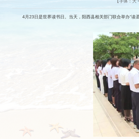
【字体：
大
4月23日是世界读书日。当天，阳西县相关部门联合举办“读