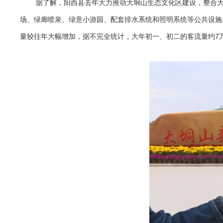
据了解，阳西县去年大力推动大垌山生态文化区建设，整合
场、绿廊喷泉、绿意小游园、配套排水系统和照明系统等公共设施
量较往年大幅增加，据不完全统计，大年初一、初二的客流量约7