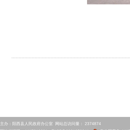
主办：阳西县人民政府办公室 网站总访问量：
2374874