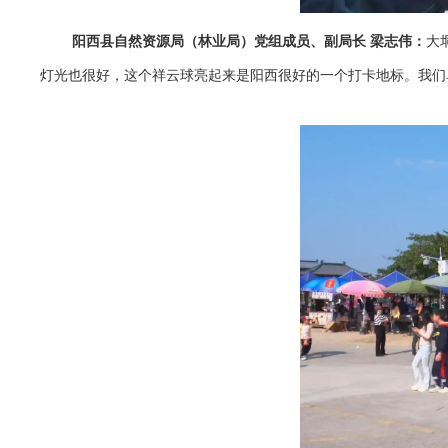
阳西县自然资源局（林业局）党组成员、副局长 梁志伟：
大
灯光也很好，这个祥云球亮起来是阳西很好的一个打卡地标。我们