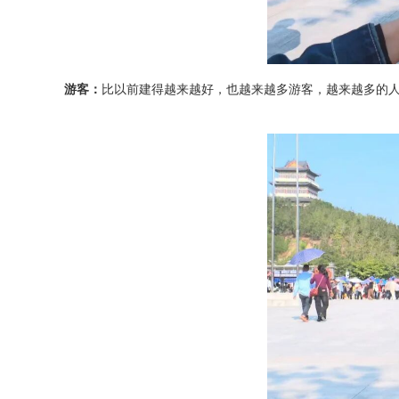
游客：
比以前建得越来越好，也越来越多游客，越来越多的