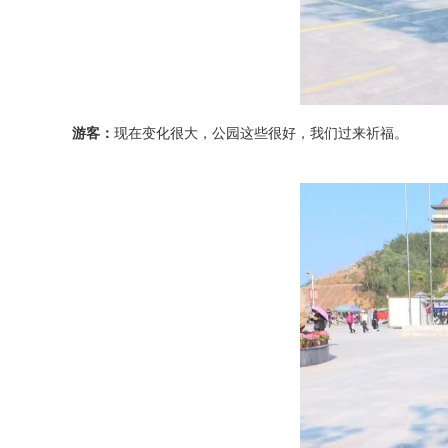
游客：
现在变化很大，公园这些很好，我们过来祈福。