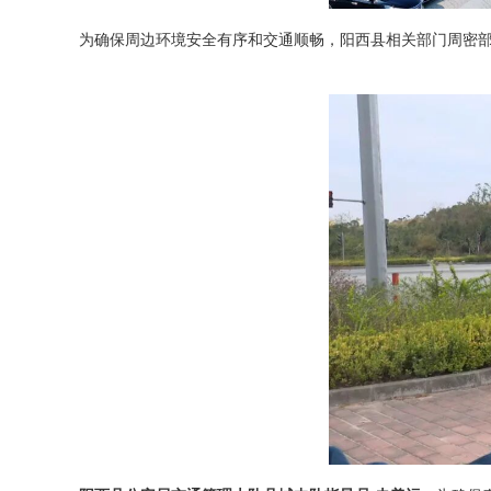
为确保周边环境安全有序和交通顺畅，阳西县相关部门周密