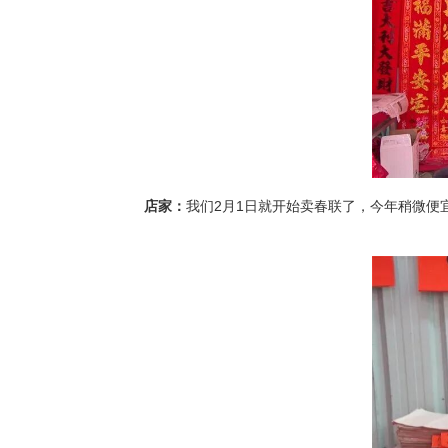
店家：
我们2月1日就开始卖春联了，今年稍微便