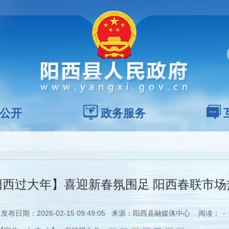
公开
政务服务
阳西过大年】喜迎新春氛围足 阳西春联市场
发布日期：2026-02-15 09:49:05 来源：阳西县融媒体中心 阅读：
-