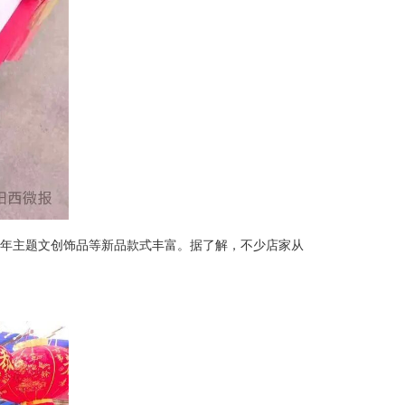
马年主题文创饰品等新品款式丰富。据了解，不少店家从