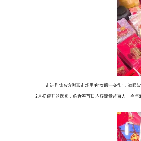
走进县城东方财富市场里的“春联一条街”，满眼
2月初便开始摆卖，临近春节日均客流量超百人，今年