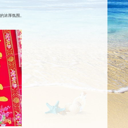
春的浓厚氛围。