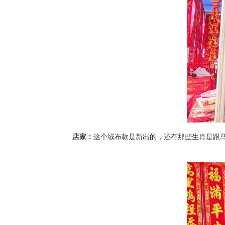
店家：
这个绒布款是新出的，还有那些生肖是跟