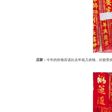
店家：
今年的价格应该比去年低几块钱，比较受欢