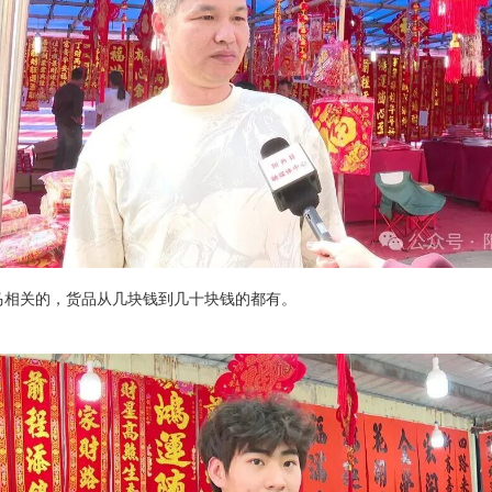
马相关的，货品从几块钱到几十块钱的都有。