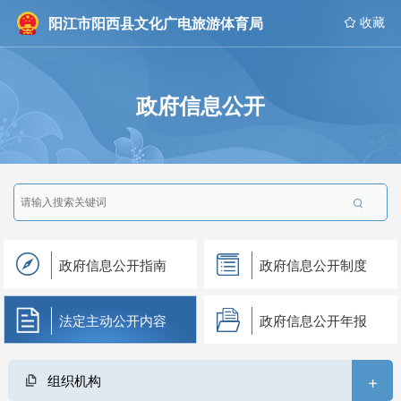
阳江市阳西县文化广电旅游体育局
 收藏
政府信息公开

政府信息公开指南
政府信息公开制度
法定主动公开内容
政府信息公开年报
+
组织机构