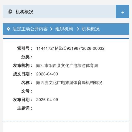
+
机构概况
法定主动公开内容
组织机构
机构概况



索引号：
11441721MB2C951987/2026-00032
分类：
发布机构：
阳江市阳西县文化广电旅游体育局
成文日期：
2026-04-09
名称：
阳西县文化广电旅游体育局机构概况
文号：
发布日期：
2026-04-09
主题词：