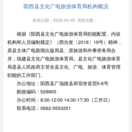
阳西县文化广电旅游体育局机构概况
发布日期：2026-04-09 浏览次数：
-
根据《阳西县文化广电旅游体育局职能配置、内设
机构和人员编制规定》（西办发〔2018〕19号）精神，
原县文体广电新闻出版局县、原旅游和外事侨务局合
并，组建县文化广电旅游体育局。县文化广电旅游体育
局是县人民政府主管全县文化、广电、旅游、体育管理
职能的工作部门。
办公地址：阳西县广场路县府宿舍首层5-6号
邮政编码：529800
办公时间：8:30-12:00 14:30-17:30（工作日）
联系电话：0662-5553251