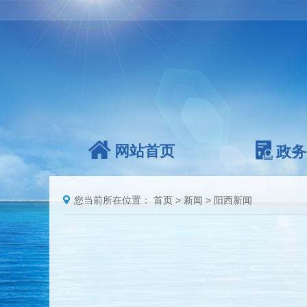
网站首页
政务
您当前所在位置：
首页
>
新闻
>
阳西新闻