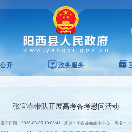
公开
政务服务
张宜春带队开展高考备考慰问活动
发布日期：2026-06-05 10:06:41 来源：阳西县融媒体中心 阅读：
-