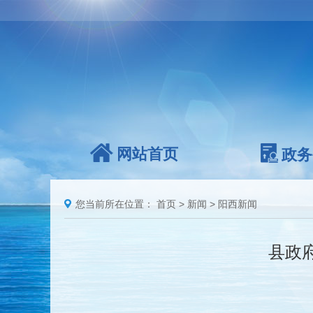
网站首页
政务
您当前所在位置：
首页
>
新闻
>
阳西新闻
县政