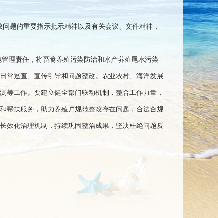
败问题的重要指示批示精神以及有关会议、文件精神，
地管理责任，将畜禽养殖污染防治和水产养殖尾水污染
日常巡查、宣传引导和问题整改。农业农村、海洋发展
测等工作。要建立健全部门联动机制，整合工作力量，
和帮扶服务，助力养殖户规范整改存在问题，合法合规
长效化治理机制，持续巩固整治成果，坚决杜绝问题反