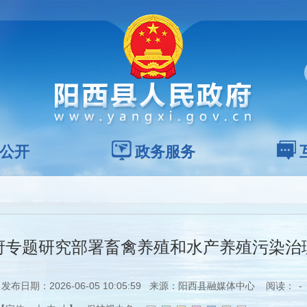
公开
政务服务
府专题研究部署畜禽养殖和水产养殖污染治
发布日期：2026-06-05 10:05:59 来源：阳西县融媒体中心 阅读：
-