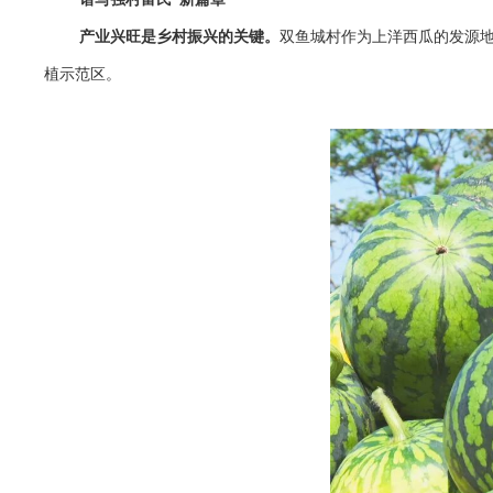
产业兴旺是乡村振兴的关键。
双鱼城村作为上洋西瓜的发源地
植示范区。