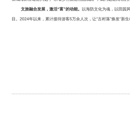
文旅融合发展，激活“富”的动能。
以海防文化为魂，以田园
目。2024年以来，累计接待游客5万余人次，让“古村落”焕发“新生