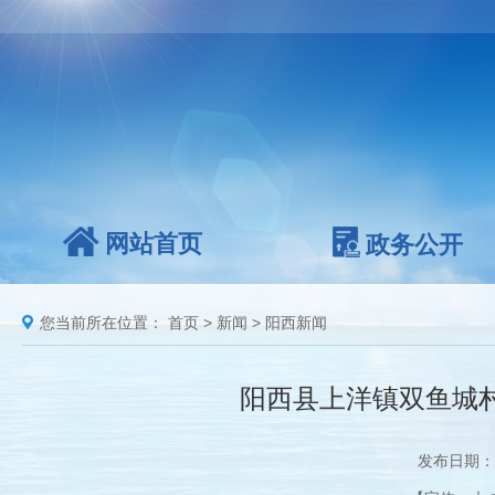
网站首页
政务公开
您当前所在位置：
首页
>
新闻
>
阳西新闻
阳西县上洋镇双鱼城
发布日期：2