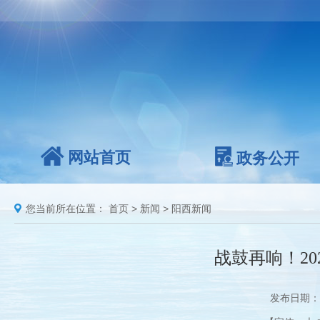
网站首页
政务公开
您当前所在位置：
首页
>
新闻
>
阳西新闻
战鼓再响！2
发布日期：2