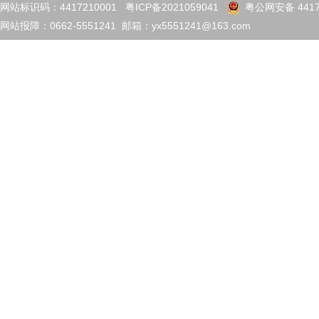
网站标识码：4417210001
粤ICP备2021059041
粤公网安备 4417
网站报障：0662-5551241 邮箱：yx5551241@163.com