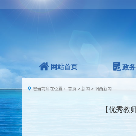
网站首页
政务
您当前所在位置：
首页
>
新闻
>
阳西新闻
【优秀教师