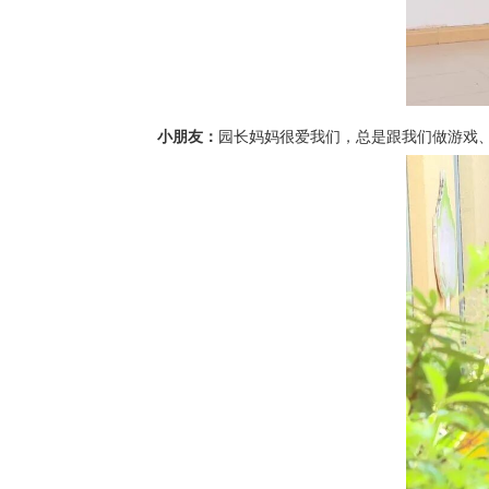
小朋友：
园长妈妈很爱我们，总是跟我们做游戏