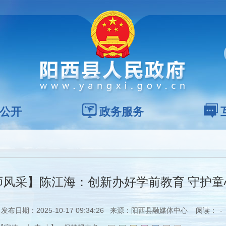
公开
政务服务
风采】陈江海：创新办好学前教育 守护童
发布日期：2025-10-17 09:34:26 来源：阳西县融媒体中心 阅读：
-