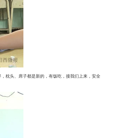
好，枕头、席子都是新的，有饭吃，接我们上来，安全