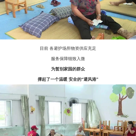
目前 各避护场所物资供应充足
服务保障细致入微
为暂别家园的群众
撑起了一个温暖 安全的“避风港”