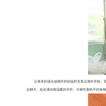
记者来到溪头镇潮丰村的临时安置点潮丰学校，
起聊天，处处涌动着温暖的关怀。大家吃着热乎的食物