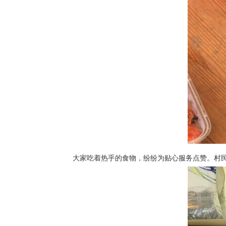
大家吃着热乎的食物，纷纷为贴心服务点赞。村