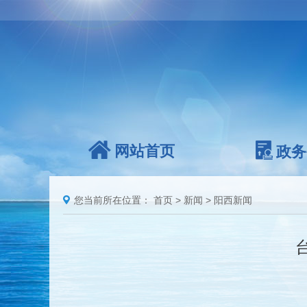
网站首页
政务
您当前所在位置：
首页
>
新闻
>
阳西新闻