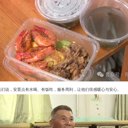
民们说，安置点有水喝、有饭吃，服务周到，让他们倍感暖心与安心。