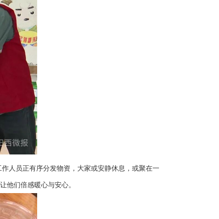
工作人员正有序分发物资，大家或安静休息，或聚在一
让他们倍感暖心与安心。