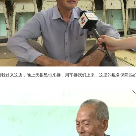
接我过来这边，晚上天很黑也来接，用车接我们上来，这里的服务保障很