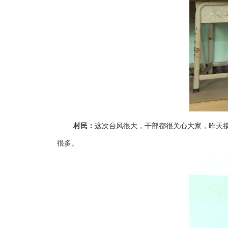
村民：
这次台风很大，干部都很关心大家，昨天
很多。