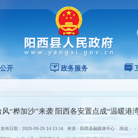
公开
政务服务
台风“桦加沙”来袭 阳西各安置点成“温暖港湾
发布日期：2025-09-25 14:13:16 来源：阳西县融媒体中心 阅读：
-