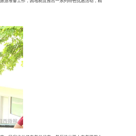
假旅游准备工作，因地制宜推出一系列特色优惠活动，精