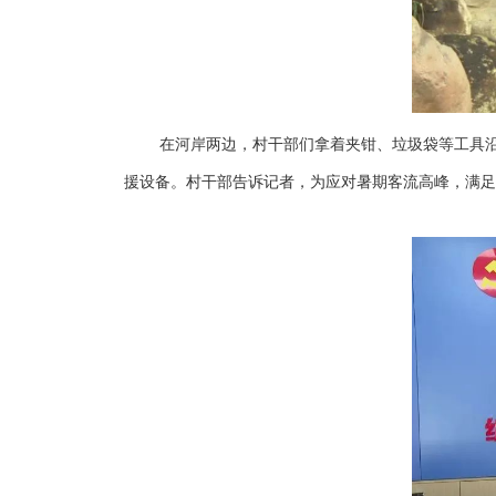
在河岸两边，村干部们拿着夹钳、垃圾袋等工具
援设备。村干部告诉记者，为应对暑期客流高峰，满足