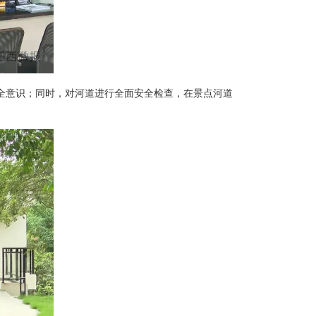
全意识；同时，对河道进行全面安全检查，在景点河道