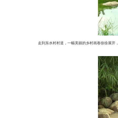
走到东水村村道，一幅美丽的乡村画卷徐徐展开，