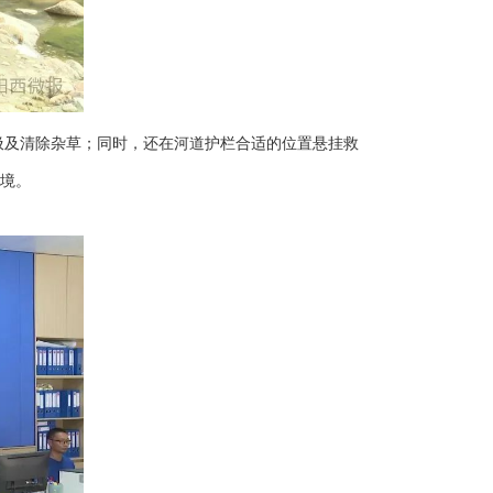
圾及清除杂草；同时，还在河道护栏合适的位置悬挂救
境。