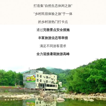
打造集“自然生态休闲之旅”
“乡村民宿体验之旅”于一体
的乡村游热门打卡点
通过
完善景点安全措施
丰富旅游业态等举措
满足不同游客需求
全力迎接暑期旅游高峰