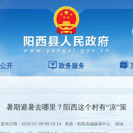
公开
政务服务
暑期避暑去哪里？阳西这个村有“凉”策
发布日期：2025-07-09 09:19:14 来源：阳西县融媒体中心 阅读：
-