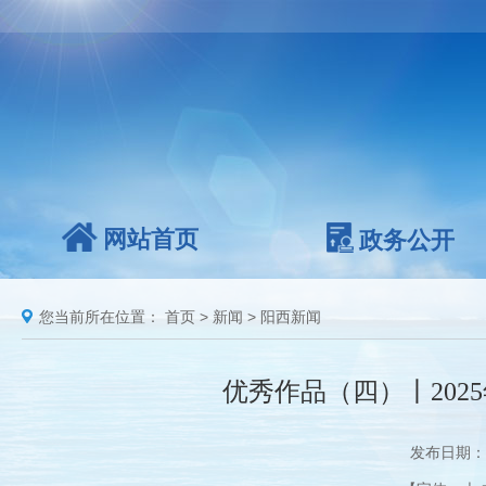
网站首页
政务公开
您当前所在位置：
首页
>
新闻
>
阳西新闻
优秀作品（四）丨202
发布日期：2