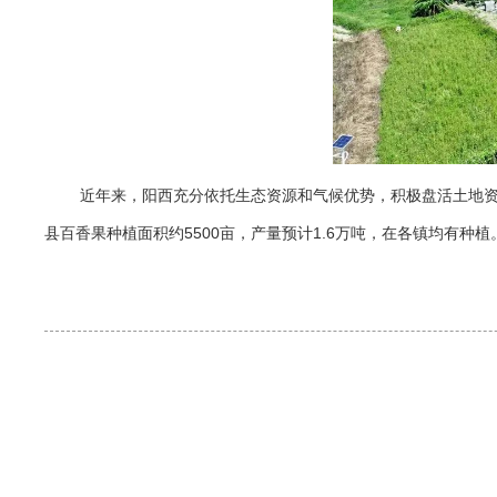
近年来，阳西充分依托生态资源和气候优势，积极盘活土地资
县百香果种植面积约5500亩，产量预计1.6万吨，在各镇均有种植