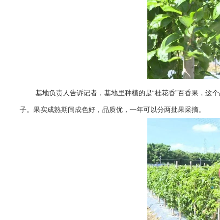
基地负责人告诉记者，基地里种植的是“桂花香”百香果，这
子。果实成熟期间成色好，品质优，一年可以分两批果采摘。