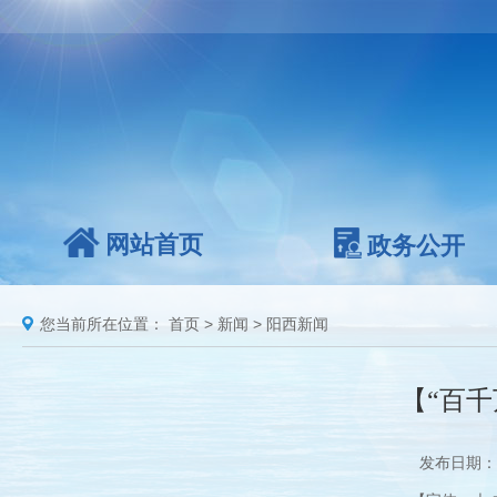
网站首页
政务公开
您当前所在位置：
首页
>
新闻
>
阳西新闻
【“百
发布日期：2