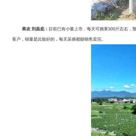
果农 刘昌庇：
目前已有小量上市，每天可摘果300斤左右，
客户，销量是比较好的，每天采摘都能销售卖完。