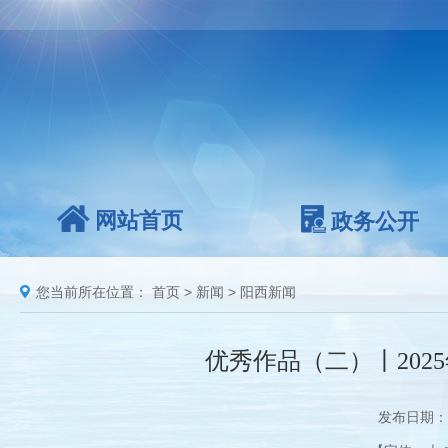
网站首页
政务公开
您当前所在位置：
首页
>
新闻
>
阳西新闻
优秀作品（二）丨202
发布日期：2