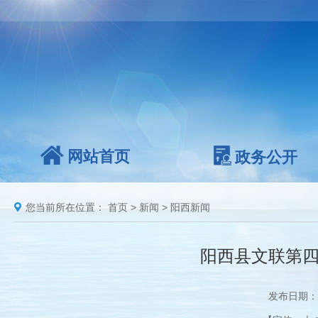
网站首页
政务公开
您当前所在位置：
首页
>
新闻
>
阳西新闻
阳西县文联第四
发布日期：2