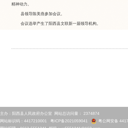
精神动力。
县
领导
陈美燕
参加会议。
会议选举产生了阳西县文联新一届领导机构。
主办：阳西县人民政府办公室 网站总访问量：
2374874
网站标识码：4417210001
粤ICP备2021059041
粤公网安备 4417