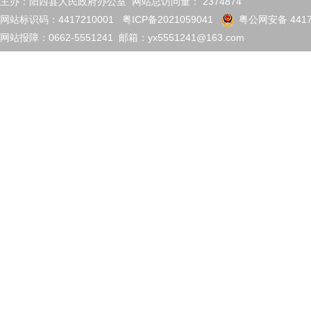
主办：阳西县人民政府办公室 网站总访问量：
2374874
网站标识码：4417210001
粤ICP备2021059041
粤公网安备 4417
网站报障：0662-5551241 邮箱：yx5551241@163.com