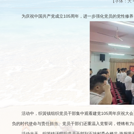
【字体：
大
为庆祝中国共产党成立105周年，进一步强化党员的党性修养
活动中，织篢镇组织党员干部集中观看建党105周年庆祝大
负的时代使命与责任担当。党员干部们还重温入党誓词，铿锵有力
活动当天，织篢镇还组织党员干部到石埗村委会栖谷·珠垌里