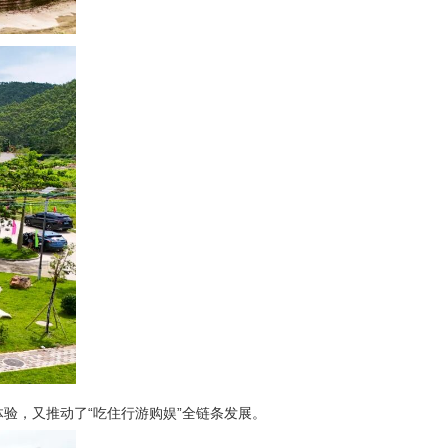
验，又推动了“吃住行游购娱”全链条发展。