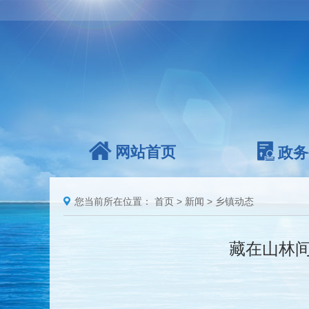
网站首页
政务
您当前所在位置：
首页
>
新闻
>
乡镇动态
藏在山林