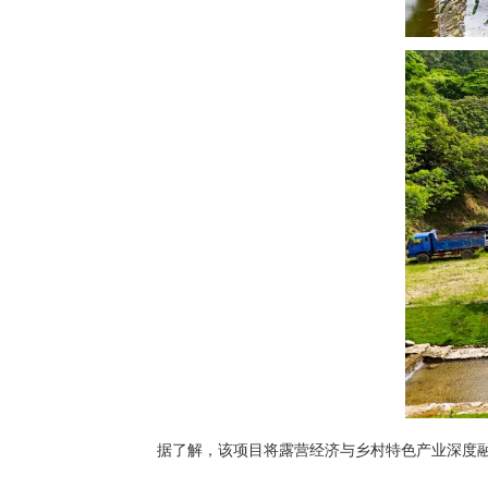
据了解，该项目将露营经济与乡村特色产业深度融