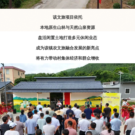
该文旅项目依托
本地原生山林与天然山泉资源
盘活闲置土地打造多元休闲业态
成为该镇农文旅融合发展的新亮点
将有力带动村集体经济和群众增收