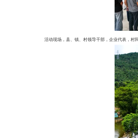
活动现场，县、镇、村领导干部，企业代表，村