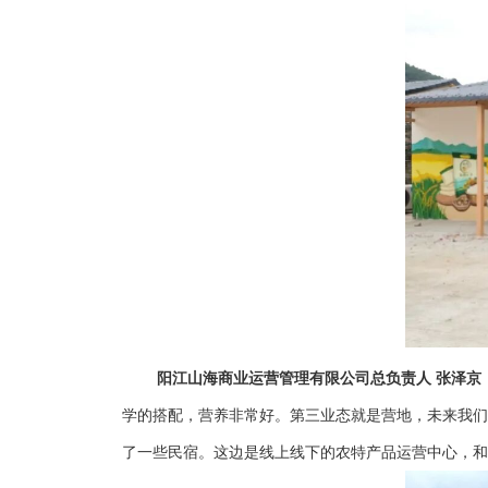
阳江山海商业运营管理有限公司总负责人 张泽京
学的搭配，营养非常好。第三业态就是营地，未来我们
了一些民宿。这边是线上线下的农特产品运营中心，和